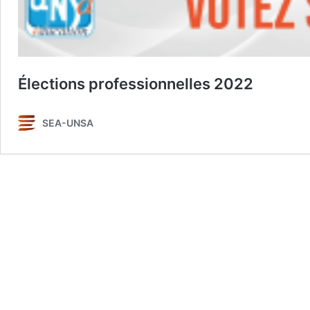
Élections professionnelles 2022
SEA-UNSA