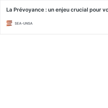
La Prévoyance : un enjeu crucial pour v
SEA-UNSA