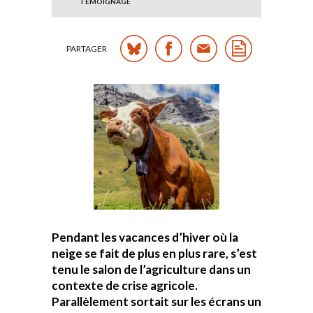
TÉMOIGNAGE
PARTAGER
Pendant les vacances d’hiver où la
neige se fait de plus en plus rare, s’est
tenu le salon de l’agriculture dans un
contexte de crise agricole.
Parallèlement sortait sur les écrans un