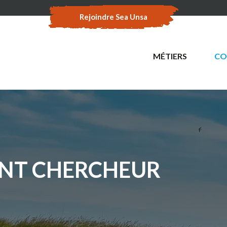
Rejoindre Sea Unsa
MÉTIERS
CO
NT CHERCHEUR