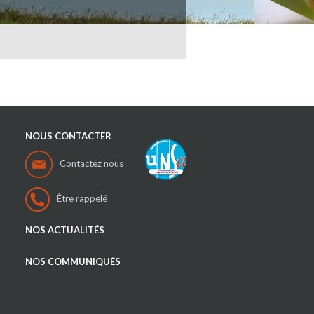
NOUS CONTACTER
Contactez nous
Être rappelé
NOS ACTUALITÉS
NOS COMMUNIQUÉS