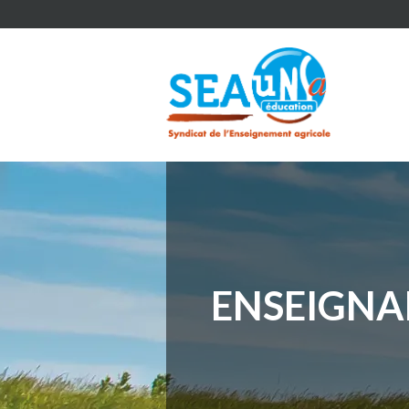
ENSEIGNA