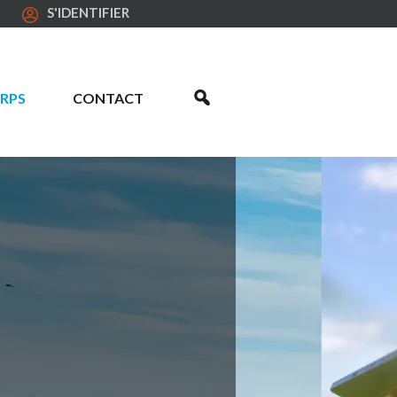
S'IDENTIFIER
RPS
CONTACT