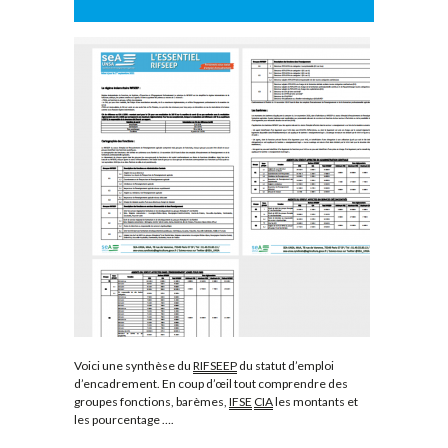
Voici une synthèse du
RIFSEEP
du statut d’emploi
d’encadrement. En coup d’œil tout comprendre des
groupes fonctions, barèmes,
IFSE
CIA
les montants et
les pourcentage ….