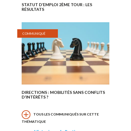
STATUT D’EMPLOI 2ÈME TOUR : LES
RÉSULTATS
COMMUNIQUÉ
DIRECTIONS : MOBILITÉS SANS CONFLITS
D’INTÉRÊTS ?
TOUS LES COMMUNIQUÉS SUR CETTE
THÉMATIQUE