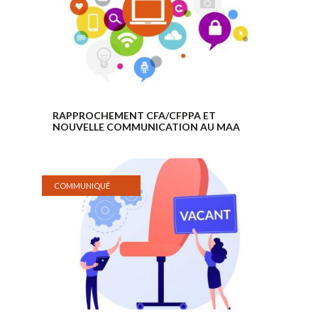
RAPPROCHEMENT CFA/CFPPA ET
NOUVELLE COMMUNICATION AU MAA
COMMUNIQUÉ