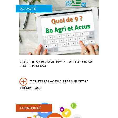
ACTUALITÉ
QUOI DE 9 : BOAGRI N°17 – ACTUS UNSA
– ACTUS MASA
TOUTES LES ACTUALITÉS SUR CETTE
THÉMATIQUE
COMMUNIQUÉ