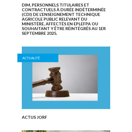
DIM, PERSONNELS TITULAIRES ET
CONTRACTUELS À DURÉE INDÉTERMINÉE
(CDI) DE L’ENSEIGNEMENT TECHNIQUE
AGRICOLE PUBLIC RELEVANT DU
MINISTÈRE, AFFECTÉS EN EPLEFPA OU
SOUHAITANT Y ÊTRE RÉINTÉGRÉS AU 1ER
SEPTEMBRE 2025.
ACTUALITÉ
ACTUS JORF