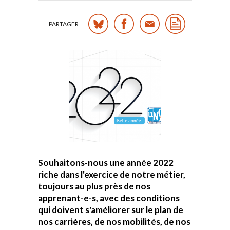
PARTAGER
Souhaitons-nous une année 2022
riche dans l'exercice de notre métier,
toujours au plus près de nos
apprenant-e-s, avec des conditions
qui doivent s'améliorer sur le plan de
nos carrières, de nos mobilités, de nos