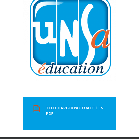
TÉLÉCHARGER L'ACTUALITÉ EN
PDF