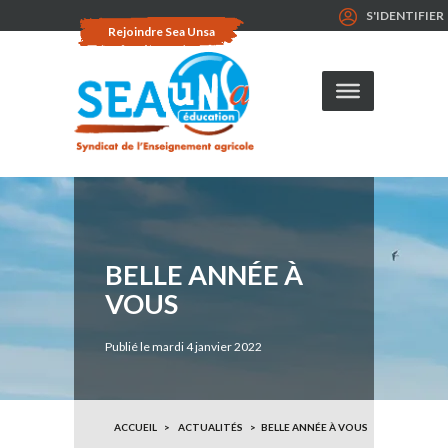
S'IDENTIFIER
Rejoindre Sea Unsa
BELLE ANNÉE À
VOUS
Publié le mardi 4 janvier 2022
ACCUEIL
ACTUALITÉS
BELLE ANNÉE À VOUS