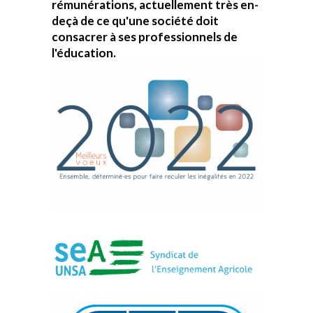
rémunérations, actuellement très en-
deçà de ce qu'une société doit
consacrer à ses professionnels de
l'éducation.