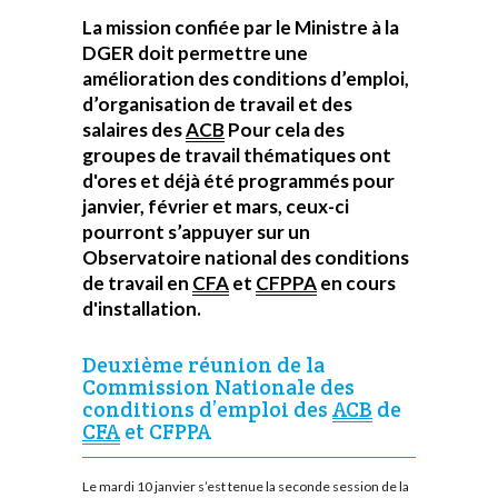
La mission confiée par le Ministre à la
DGER doit permettre une
amélioration des conditions d’emploi,
d’organisation de travail et des
salaires des
ACB
Pour cela des
groupes de travail thématiques ont
d'ores et déjà été programmés pour
janvier, février et mars, ceux-ci
pourront s’appuyer sur un
Observatoire national des conditions
de travail en
CFA
et
CFPPA
en cours
d'installation.
Deuxième réunion de la
Commission Nationale des
conditions d’emploi des
ACB
de
CFA
et CFPPA
Le mardi 10 janvier s’est tenue la seconde session de la