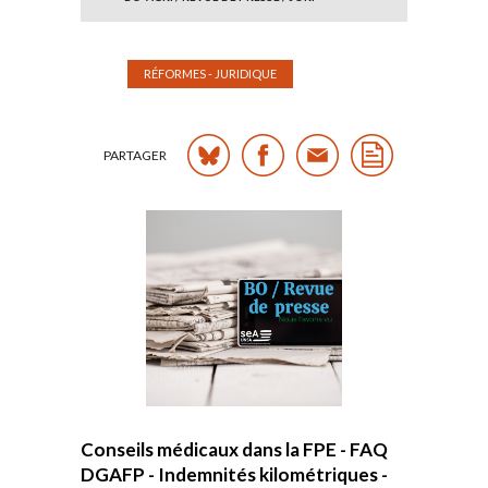
RÉFORMES - JURIDIQUE
PARTAGER
Conseils médicaux dans la FPE - FAQ
DGAFP - Indemnités kilométriques -