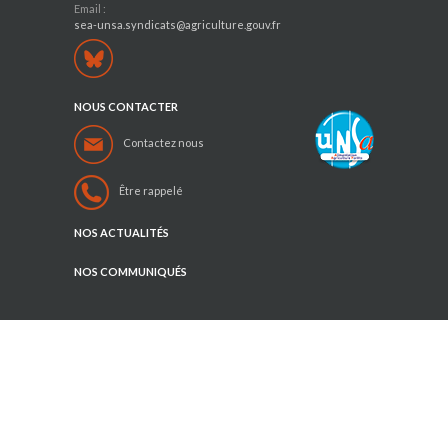
Email :
sea-unsa.syndicats@agriculture.gouv.fr
NOUS CONTACTER
Contactez nous
Être rappelé
NOS ACTUALITÉS
NOS COMMUNIQUÉS