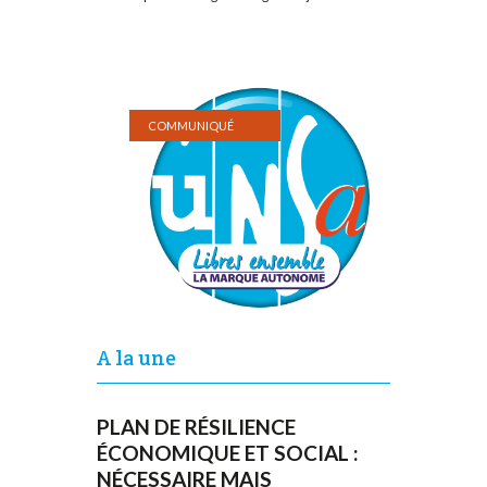
COMMUNIQUÉ
A la une
PLAN DE RÉSILIENCE
ÉCONOMIQUE ET SOCIAL :
NÉCESSAIRE MAIS