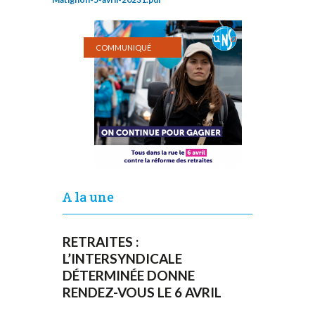
COMMUNIQUÉ
A la une
RETRAITES :
L’INTERSYNDICALE
DÉTERMINÉE DONNE
RENDEZ-VOUS LE 6 AVRIL