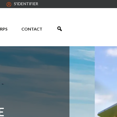
S'IDENTIFIER
RPS
CONTACT
E