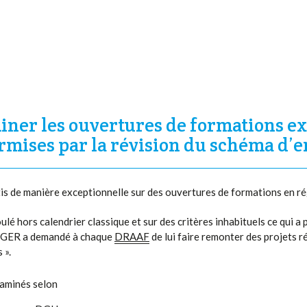
iner les ouvertures de formations ex
rmises par la révision du schéma d’e
s de manière exceptionnelle sur des ouvertures de formations en ré
ulé hors calendrier classique et sur des critères inhabituels ce qui
 DGER a demandé à chaque
DRAAF
de lui faire remonter des projets 
 ».
xaminés selon