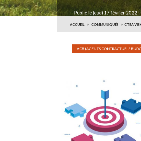
Publié le jeudi 17 février 2022
ACCUEIL
COMMUNIQUÉS
CTEA VIS
ACB (AGENTS CONTRACTUELS BUDG