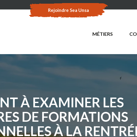
Rejoindre Sea Unsa
MÉTIERS
CO
NT À EXAMINER LES
ES DE FORMATIONS
NNELLES À LA RENTRÉ