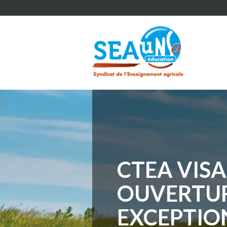
CTEA VISA
OUVERTUR
EXCEPTIO