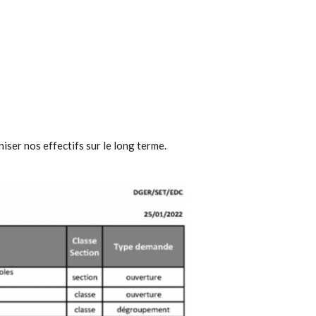
iser nos effectifs sur le long terme.