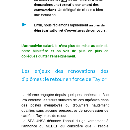
demandons une formation en amont des
convocations
.Un délégué de classe a bien
une formation.
un plan de
Enfin, nous réclamons rapidement
déprécarisation et d’ouvertures de concours
.
L’attractivité salariale n’est plus de mise au sein de
notre Ministère et on voit de plus en plus de
collègues quitter l’enseignement.
Les enjeux des rénovations des
diplômes : le retour en force de Taylor
La réforme engagée depuis quelques années des Bac
Pro enferme les futurs titulaires de ces diplômes dans
des postes d’employés ou d’ouvriers hautement
qualifiés sans aucune perspective de progression de
carrière : Taylor est de retour
Le SEA-UNSA dénonce l’appui du gouvernement à
l’annonce du MEDEF qui considère que « l’école