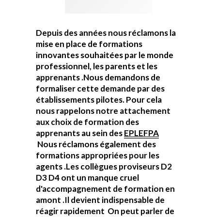
Depuis des années nous réclamons la
mise en place de formations
innovantes souhaitées par le monde
professionnel, les parents et les
apprenants .Nous demandons de
formaliser cette demande par des
établissements pilotes. Pour cela
nous rappelons notre attachement
aux choix de formation des
apprenants au sein des
EPLEFPA
Nous réclamons également des
formations appropriées pour les
agents .Les collègues proviseurs D2
D3 D4 ont un manque cruel
d'accompagnement de formation en
amont .Il devient indispensable de
réagir rapidement On peut parler de