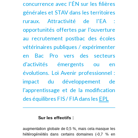
concurrence avec l’ÉN sur les filières
générales et STAV dans les territoires
ruraux.
Attractivité de l’EA :
opportunités offertes par l’ouverture
au recrutement postbac des écoles
vétérinaires publiques / expérimenter
en Bac Pro vers des secteurs
d’activités émergents ou en
évolutions.
Loi Avenir professionnel :
impact du développement de
l’apprentissage et de la modification
des équilibres FIS / FIA dans les
EPL
Sur les effectifs :
augmentation globale de 0,5 %, mais cela masque les
hétérogénéités dans certains domaines (-0,7 % en