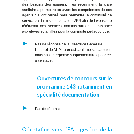
des besoins des usagers. Très récemment, la crise
sanitaire a pu mettre en avant les compétences de ces
agents qui ont œuvré
pour permettre la continuité de
service par la mise en place de VPN afin de favoriser le
télétravail des services administratifs et l’assistance
aux élèves et familles pour la continuité pédagogique.
Pas de réponse de la Directrice Générale.
L’intérêt de M. Maurer est confirmé sur ce sujet,
mais pas de réponse supplémentaire apportée
à ce stade.
Ouvertures de concours sur le
programme 143 notamment en
spécialité documentation
Pas de réponse.
Orientation vers l’EA : gestion de la