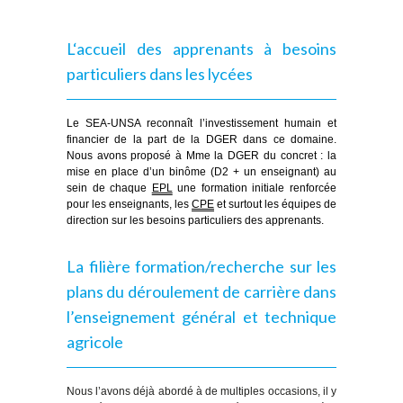
L
‘accueil des apprenants à besoins
particuliers dans les lycées
Le SEA-UNSA reconnaît l’investissement humain et
financier de la part de la DGER dans ce domaine.
Nous avons proposé à Mme la DGER du concret : la
mise en place d’un binôme (D2 + un enseignant) au
sein de chaque
EPL
une formation initiale renforcée
pour les enseignants, les
CPE
et surtout les équipes de
direction sur les besoins particuliers des apprenants.
La filière formation/recherche sur les
plans du déroulement de carrière dans
l’enseignement général et technique
agricole
Nous l’avons déjà abordé à de multiples occasions, il y