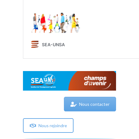
Nous contacter
Nous rejoindre