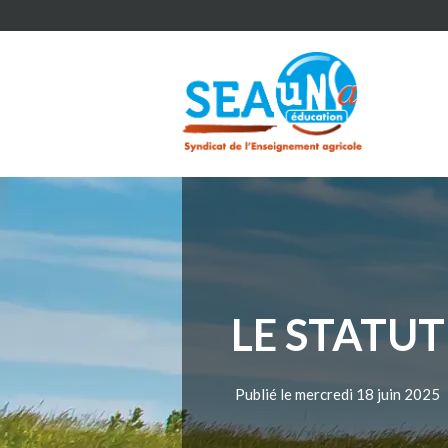
LE STATUT
Publié le mercredi 18 juin 2025