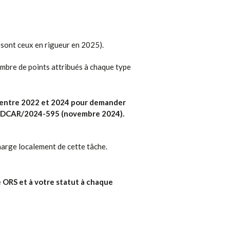
s sont ceux en rigueur en 2025).
nombre de points attribués à chaque type
s entre 2022 et 2024 pour demander
SDCAR/2024-595
(novembre 2024).
arge localement de cette tâche.
 ORS et à votre statut à chaque