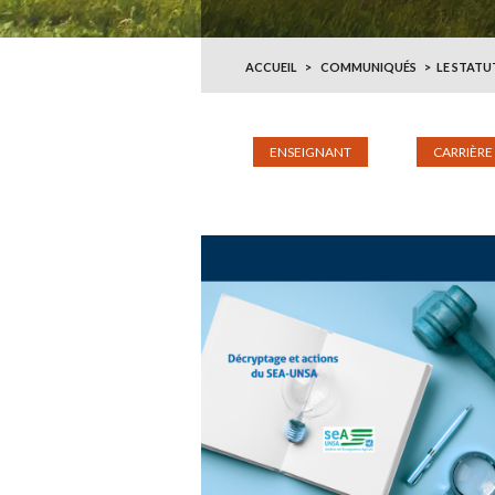
ACCUEIL
COMMUNIQUÉS
LE STATU
ENSEIGNANT
CARRIÈRE