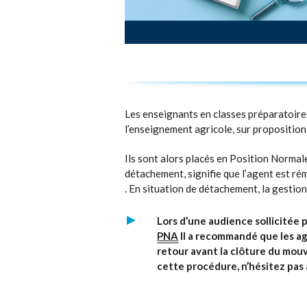
Les enseignants en classes préparatoire
l’enseignement agricole, sur proposition
Ils sont alors placés en Position Normale
détachement, signifie que l’agent est ré
. En situation de détachement, la gestion
Lors d’une audience sollicitée 
PNA
Il a recommandé que les ag
retour avant la clôture du mouv
cette procédure, n’hésitez pas