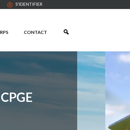
S'IDENTIFIER
RPS
CONTACT
 CPGE