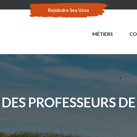
Rejoindre Sea Unsa
MÉTIERS
CO
 DES PROFESSEURS DE