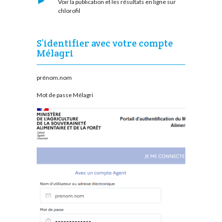
Voir la publication et les résultats en ligne sur
chlorofil
S’identifier avec votre compte
Mélagri
prénom.nom
Mot de passe Mélagri