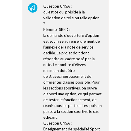
Question UNSA :
qu’est ce qui préside à la
validation de telle ou telle option
?
Réponse SRFD :
la demande d’ouverture d’option
est soumise au renseignement de
l’annexe de la note de service
dédiée. Le projet doit donc
répondre au cadre posé par la
note. Le nombre d’élèves
minimum doit être
de 8, avec regroupement de
différentes classes possible. Pour
les sections sportives, on ouvre
d’abord une option, ce qui permet
de tester le fonctionnement, de
réunir tous les partenaires, puis on
passe à la section sportive le cas
échéant.
Question UNSA :
Enseignement de spécialité Sport