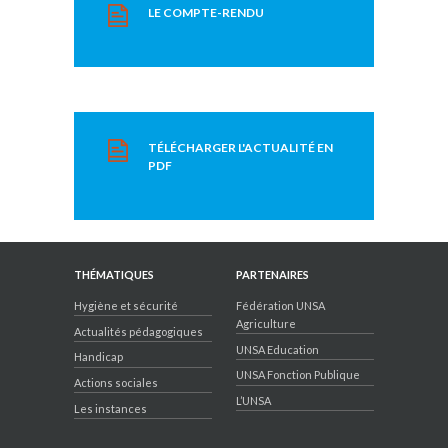
LE COMPTE-RENDU
TÉLÉCHARGER L'ACTUALITÉ EN
PDF
THÉMATIQUES
PARTENAIRES
Hygiène et sécurité
Fédération UNSA
Agriculture
Actualités pédagogiques
UNSA Education
Handicap
UNSA Fonction Publique
Actions sociales
L’UNSA
Les instances