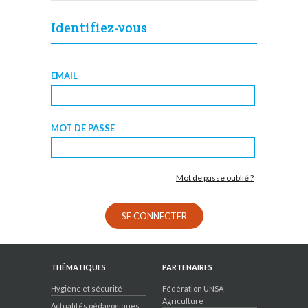
Identifiez-vous
EMAIL
MOT DE PASSE
Mot de passe oublié ?
SE CONNECTER
THÉMATIQUES
PARTENAIRES
Hygiène et sécurité
Fédération UNSA
Agriculture
Actualités pédagogiques