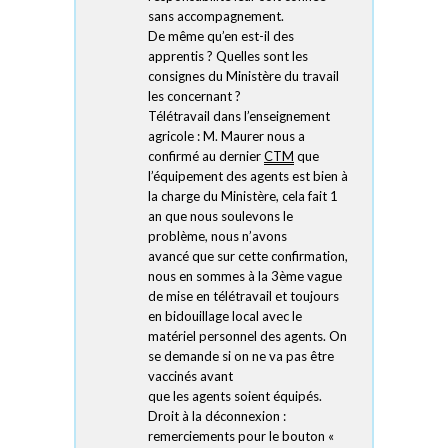
sans accompagnement.
De même qu’en est-il des
apprentis ? Quelles sont les
consignes du Ministère du travail
les concernant ?
Télétravail dans l’enseignement
agricole : M. Maurer nous a
confirmé au dernier
CTM
que
l’équipement des agents est bien à
la charge du Ministère, cela fait 1
an que nous soulevons le
problème, nous n’avons
avancé que sur cette confirmation,
nous en sommes à la 3ème vague
de mise en télétravail et toujours
en bidouillage local avec le
matériel personnel des agents. On
se demande si on ne va pas être
vaccinés avant
que les agents soient équipés.
Droit à la déconnexion :
remerciements pour le bouton «