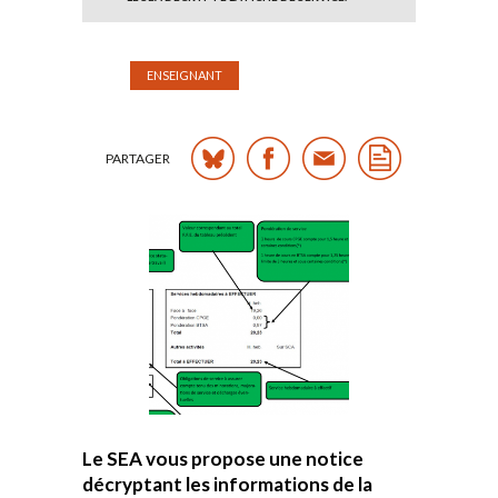
ENSEIGNANT
PARTAGER
Le SEA vous propose une notice
décryptant les informations de la