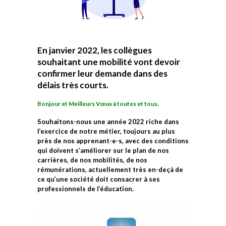
En janvier 2022, les collègues
souhaitant une mobilité vont devoir
confirmer leur demande dans des
délais très courts.
Bonjour et Meilleurs Vœux à toutes et tous,
Souhaitons-nous une année 2022 riche dans
l’exercice de notre métier, toujours au plus
près de nos apprenant-e-s, avec des conditions
qui doivent s’améliorer sur le plan de nos
carrières, de nos mobilités, de nos
rémunérations, actuellement très en-deçà de
ce qu’une société doit consacrer à ses
professionnels de l’éducation.