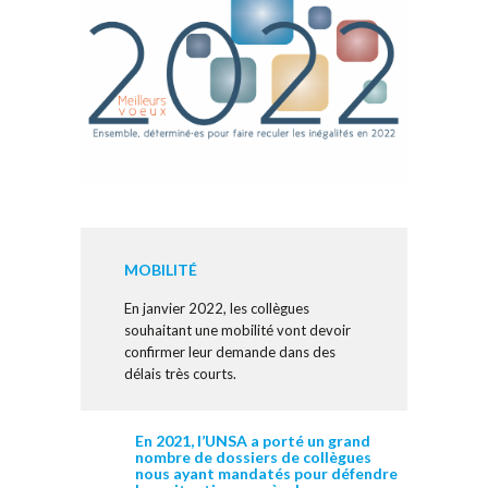
MOBILITÉ
En janvier 2022, les collègues
souhaitant une mobilité vont devoir
confirmer leur demande dans des
délais très courts.
En 2021, l’UNSA a porté un grand
nombre de dossiers de collègues
nous ayant mandatés pour défendre