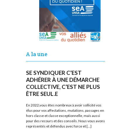
A la une
SE SYNDIQUER C’EST
ADHÉRER À UNE DÉMARCHE
COLLECTIVE, C’EST NE PLUS
ÊTRE SEUL.E
En 2022,vous êtes nombreux à avoir sollicité vos
élus pour vos affectations, mutations, passages en
hors classe et classe exceptionnelle, mais aussi
pour des recours et des conseils. Nous vous avons
représentés et défendus avec force et [...]