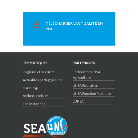
TÉLÉCHARGER L'ACTUALITÉ EN
PDF
THÉMATIQUES
PARTENAIRES
Hygiène et sécurité
Fédération UNSA
Agriculture
Actualités pédagogiques
UNSA Education
Handicap
UNSA Fonction Publique
Actions sociales
L’UNSA
Les instances