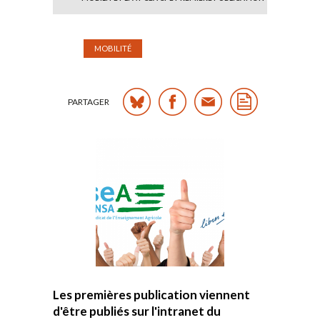
MOBILITÉ
PARTAGER
Les premières publication viennent
d'être publiés sur l'intranet du