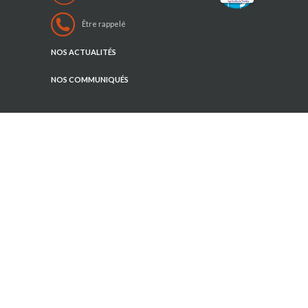
Être rappelé
NOS ACTUALITÉS
NOS COMMUNIQUÉS