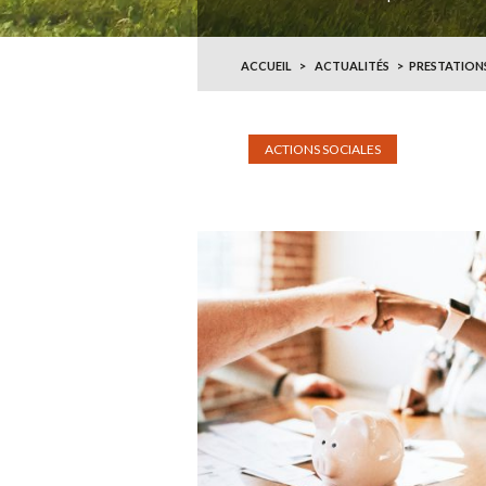
ACCUEIL
ACTUALITÉS
PRESTATIONS
ACTIONS SOCIALES