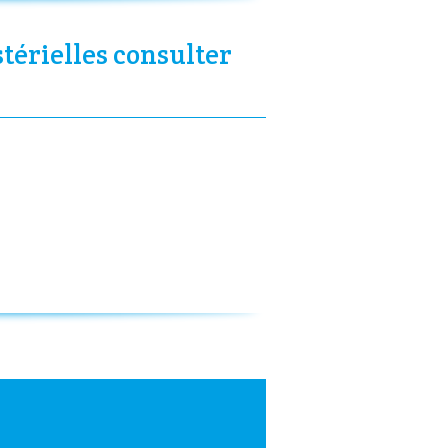
stérielles consulter