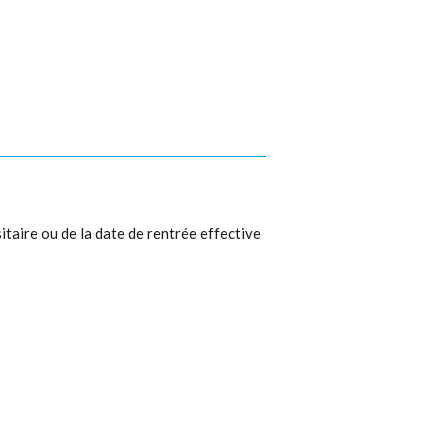
itaire ou de la date de rentrée effective