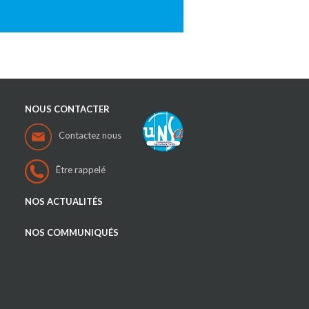
NOUS CONTACTER
Contactez nous
Être rappelé
NOS ACTUALITÉS
NOS COMMUNIQUÉS