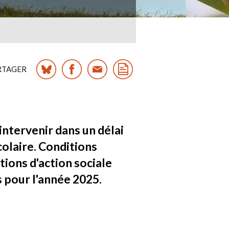
RTAGER
 intervenir dans un délai
colaire. Conditions
tions d'action sociale
s pour l'année 2025.