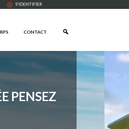
S'IDENTIFIER
RPS
CONTACT
ÉE PENSEZ