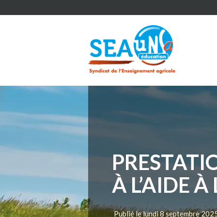
PRESTATIO
À L’AIDE 
Publié le lundi 8 septembre 202