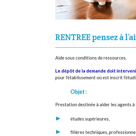
RENTREE pensez à l’aid
Aide sous conditions de ressources.
Le dépôt de la demande doit interveni
pour l’établissement où est inscrit l’étudi
Objet :
Prestation destinée à aider les agents à 
études supérieures,
filières techniques, professionnel