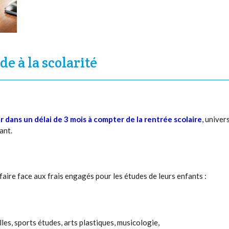
e à la scolarité
r dans un délai
de 3 mois à compter de la rentrée scolaire
,
univers
ant.
faire face aux frais engagés pour les études de leurs enfants :
les, sports études, arts plastiques, musicologie,