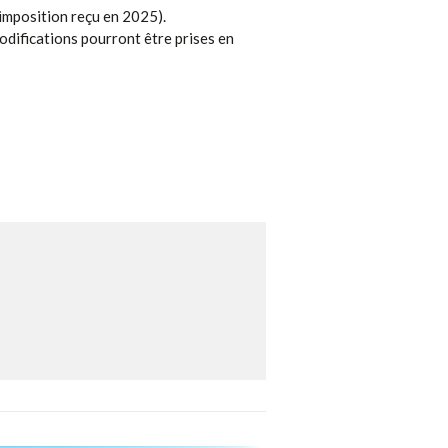
imposition reçu en 2025).
odifications pourront être prises en