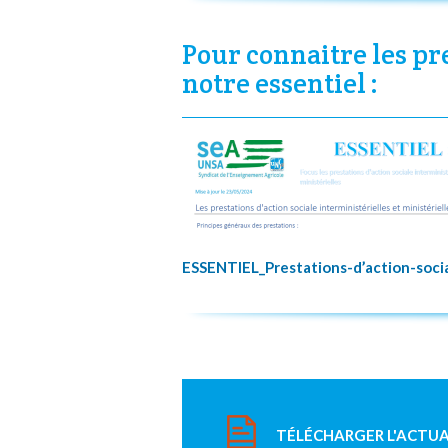
Pour connaitre les pr
notre essentiel :
ESSENTIEL_Prestations-d’action-soci
TÉLÉCHARGER L'ACTUA