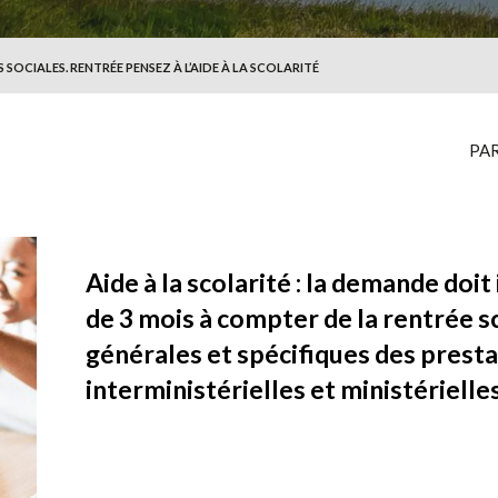
 SOCIALES. RENTRÉE PENSEZ À L’AIDE À LA SCOLARITÉ
PA
Aide à la scolarité : la demande doit
de 3 mois à compter de la rentrée s
générales et spécifiques des presta
interministérielles et ministérielle