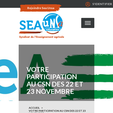
S'IDENTIFIER
Rejoindre Sea Unsa
VOTRE
PARTICIPATION
AU CSN DES 22 ET
23 NOVEMBRE
ACCUEIL
VOTRE PARTICIPATION AU CSN DES 22 ET 23