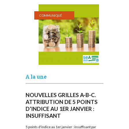
COMMUNIQUÉ
A la une
NOUVELLES GRILLES A-B-C.
ATTRIBUTION DE 5 POINTS
D’INDICE AU 1ER JANVIER :
INSUFFISANT
5 points d'indice au 1er janvier : insuffisant par