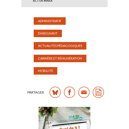
ACTUS MASA
ADMINISTRATIF
ENSEIGNANT
ACTUALITÉS PÉDAGOGIQUES
CARRIÈRE ET RÉMUNÉRATION
MOBILITÉ
PARTAGER