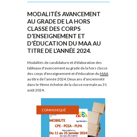
MODALITÉS AVANCEMENT
AU GRADE DE LA HORS
CLASSE DES CORPS
D’ENSEIGNEMENT ET
D’ÉDUCATION DU MAA AU
TITRE DE L’ANNÉE 2024.
Modalités de candidature et d'élaboration des
tableaux d'avancement au grade de la hors classe
des corps d'enseignement et d'éducation du
MAA
au titre de l’année 2024. Deux ans d'ancienneté
dans le 9ème échelon de la classe normale au 31
août 2024.
COMMUNIQUÉ