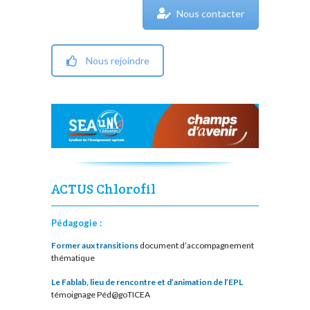
Nous contacter
Nous rejoindre
ACTUS Chlorofil
Pédagogie :
Former aux transitions
document d’accompagnement
thématique
Le Fablab, lieu de rencontre et d’animation de l’EPL
témoignage Péd@goTICEA