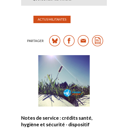
ACTUS MILITANTES
PARTAGER
Notes de service : crédits santé,
hygiène et sécurité - dispositif