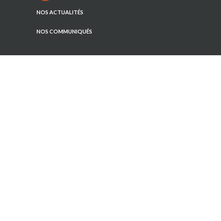
NOS ACTUALITÉS
NOS COMMUNIQUÉS