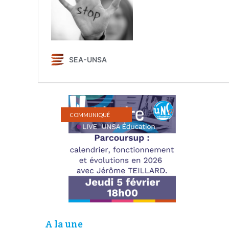
COMMUNIQUÉ
A la une