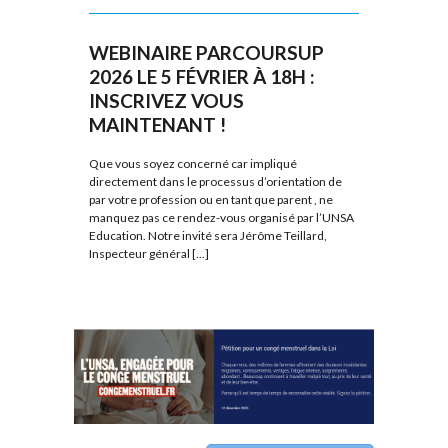
WEBINAIRE PARCOURSUP
2026 LE 5 FÉVRIER À 18H :
INSCRIVEZ VOUS
MAINTENANT !
Que vous soyez concerné car impliqué
directement dans le processus d’orientation de
par votre profession ou en tant que parent , ne
manquez pas ce rendez-vous organisé par l’UNSA
Education. Notre invité sera Jérôme Teillard,
Inspecteur général [...]