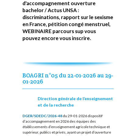
d'accompagnement ouverture
bachelor / Actus UNSA :
discriminations, rapport sur le sexisme
en France, pétition congé menstruel,
WEBINAIRE parcours sup vous
pouvez encore vous inscrire.
BOAGRI n°05 du 22-01-2026 au 29-
01-2026
Direction générale de l’enseignement
et de la recherche
DGER/SDEDC/2026-48
du 29-01-2026 dispositif
d’accompagnement en 2026 des équipes des
établissements d’enseignement agricole technique et
supérieur, publics et privés, ayant un projet d’ouverture