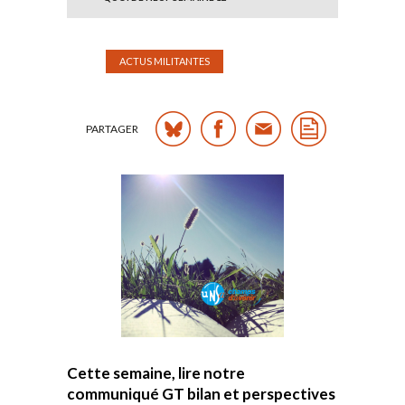
ACTUS MILITANTES
PARTAGER
Cette semaine, lire notre
communiqué GT bilan et perspectives