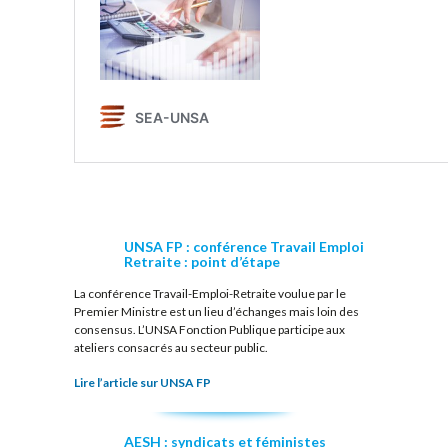
UNSA FP : conférence Travail Emploi
Retraite : point d’étape
La conférence Travail-Emploi-Retraite voulue par le
Premier Ministre est un lieu d’échanges mais loin des
consensus. L’UNSA Fonction Publique participe aux
ateliers consacrés au secteur public.
Lire l’article sur UNSA FP
AESH : syndicats et féministes