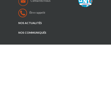
Contactez nous
Être rappelé
NOS ACTUALITÉS
NOS COMMUNIQUÉS