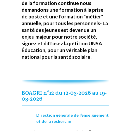
de la formation continue nous
demandons une formation à la prise
de poste et une formation "métier"
annuelle, pour tous les personnels- La
santé des jeunes est devenue un
enjeu majeur pour notre société,
signez et diffusez la pétition UNSA
Éducation, pour un véritable plan
national pour la santé scolaire.
BOAGRI n°12 du 12-03-2026 au 19-
03-2026
Direction générale de l’enseignement
et de la recherche