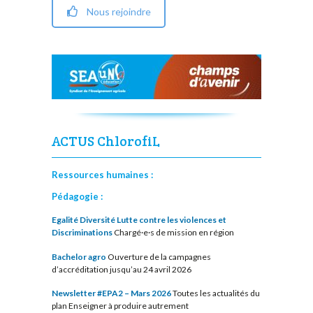
Nous rejoindre
ACTUS ChlorofiL
Ressources humaines :
Pédagogie :
Egalité Diversité Lutte contre les violences et
Discriminations
Chargé·e·s de mission en région
Bachelor agro
Ouverture de la campagnes
d’accréditation jusqu’au 24 avril 2026
Newsletter #EPA2 – Mars 2026
Toutes les actualités du
plan Enseigner à produire autrement