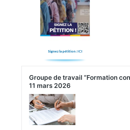
Signez la pétition : ICI