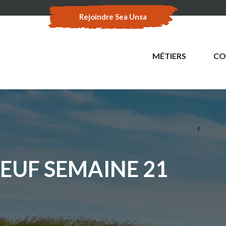
Rejoindre Sea Unsa
MÉTIERS
CO
EUF SEMAINE 21