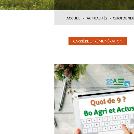
ACCUEIL
ACTUALITÉS
QUOI DE NEU
CARRIÈRE ET RÉMUNÉRATION