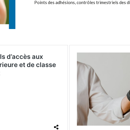
Points des adhésions, contrôles trimestriels des d