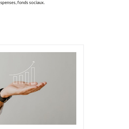
ispenses, fonds sociaux.