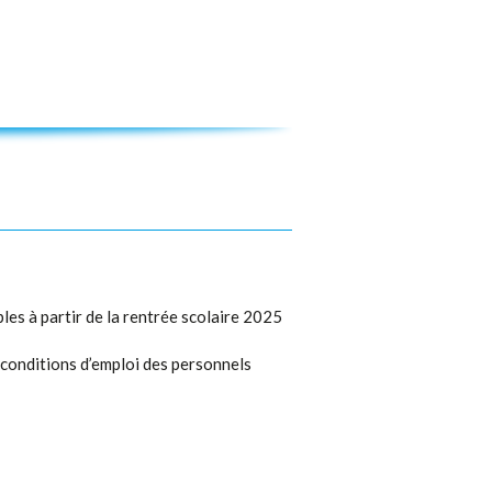
les à partir de la rentrée scolaire 2025
 conditions d’emploi des personnels