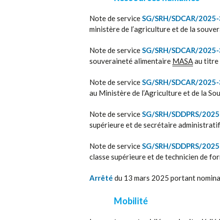
Note de service
SG/SRH/SDCAR/2025-
ministère de l’agriculture et de la souve
Note de service
SG/SRH/SDCAR/2025-
souveraineté alimentaire
MASA
au titre
Note de service
SG/SRH/SDCAR/2025-
au Ministère de l’Agriculture et de la S
Note de service
SG/SRH/SDDPRS/2025
supérieure et de secrétaire administratif
Note de service
SG/SRH/SDDPRS/2025
classe supérieure et de technicien de fo
Arrêté
du 13 mars 2025 portant nominat
Mobilité