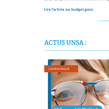
Lire l’article sur budget.gouv
ACTUS UNSA :
COMMUNIQUÉ