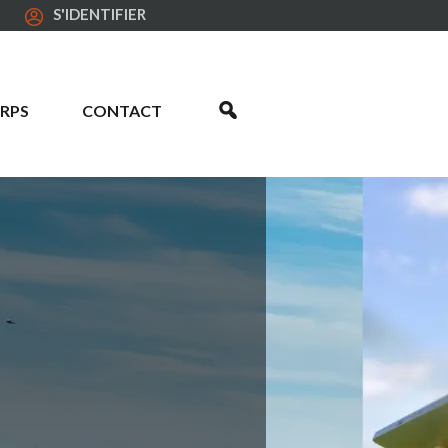
S'IDENTIFIER
RPS
CONTACT