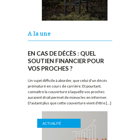
A la une
EN CAS DE DÉCÈS : QUEL
SOUTIEN FINANCIER POUR
VOS PROCHES ?
Un sujet difficile à aborder, que celui d'un décès
prématuré en cours de carrière. Et pourtant,
connaître la couverture à laquelle vos proches
auraient droit permet de mieux les en informer.
D'autant plus que cette couverture vient d'être [...]
ACTUALITÉ