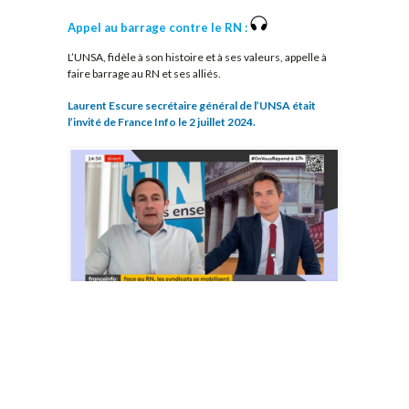
Appel au barrage contre le RN :
L’UNSA, fidèle à son histoire et à ses valeurs, appelle à
faire barrage au RN et ses alliés.
Laurent Escure secrétaire général de l’UNSA était
l’invité de France Info le 2 juillet 2024.