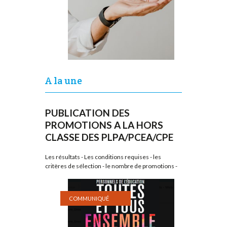
A la une
PUBLICATION DES
PROMOTIONS A LA HORS
CLASSE DES PLPA/PCEA/CPE
Les résultats - Les conditions requises - les
critères de sélection - le nombre de promotions -
COMMUNIQUÉ