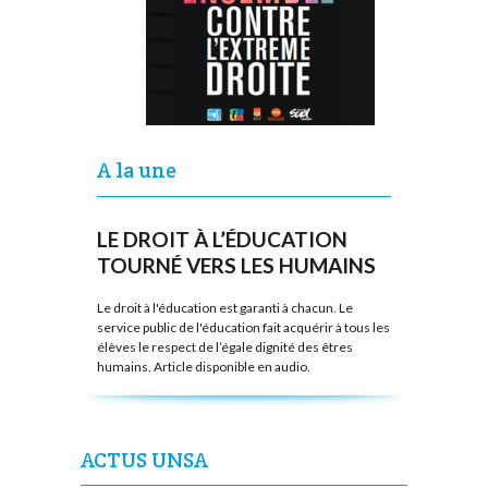
A la une
LE DROIT À L’ÉDUCATION
TOURNÉ VERS LES HUMAINS
Le droit à l'éducation est garanti à chacun. Le
service public de l'éducation fait acquérir à tous les
élèves le respect de l’égale dignité des êtres
humains. Article disponible en audio.
ACTUS UNSA