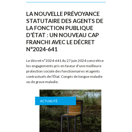
LA NOUVELLE PRÉVOYANCE
STATUTAIRE DES AGENTS DE
LA FONCTION PUBLIQUE
D’ÉTAT : UN NOUVEAU CAP
FRANCHI AVEC LE DÉCRET
N°2024-641
Le décret n°2024-641 du 27 juin 2024 concrétise
les engagements pris en faveur d'une meilleure
protection sociale des fonctionnaires et agents
contractuels de l'État. Congés de longue maladie
ou de grave maladie.
ACTUALITÉ