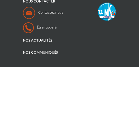
NOUS CONTACTER
Contactez nous
Être rappelé
NOS ACTUALITÉS
NOS COMMUNIQUÉS