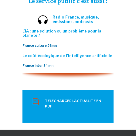
Le service public c’est aussi :
Radio France,
musique,
émissions, podcasts
L’IA : une solution ou un problème pour la
planète ?
France culture 58mn
Le coût écologique de l’intelligence artificielle
France inter 34 mn
TÉLÉCHARGER L'ACTUALITÉ EN
PDF