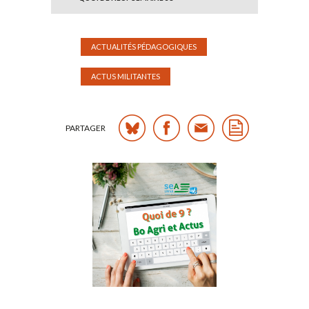
ACTUALITÉS PÉDAGOGIQUES
ACTUS MILITANTES
PARTAGER