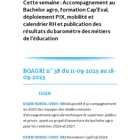
Cette semaine : Accompagnement au
Bachelor agro, formation Cap’Eval,
déploiement PIX, mobilité et
calendrier RH et publication des
résultats du baromètre des métiers
de l’éducation
BOAGRI n° 38 du 11-09-2025 au 18-
09-2025
DGER
DGER/SDEDC/2025-580
dispositif d’accompagnement
en 2025 des équipes des établissements
d’enseignement agricole technique et supérieur, publics
et privés, ayant un projet d’ouverture de bachelor agro
pour les rentrées 2026 et 2027.
DGER/SDEDC/2025-582
formation Cap’Eval 2026