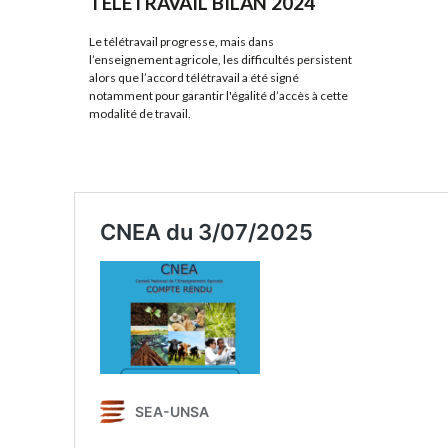
TÉLÉTRAVAIL BILAN 2024
Le télétravail progresse, mais dans
l’enseignement agricole, les difficultés persistent
alors que l’accord télétravail a été signé
notamment pour garantir l'égalité d’accès à cette
modalité de travail.