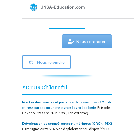
Nous contacter
Nous rejoindre
ACTUS Chlorofil
Mettez des prairies et parcours dans vos cours ! Outils
et ressources pour enseigner l’agroécologie
Épisode
Cévenol, 25 sept., 16h-18h (Lien externe)
Développer les compétences numériques (CRCN-PIX)
Campagne 2025-2026 de déploiement du dispositif PIX