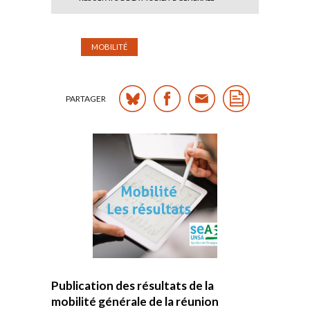
MOBILITÉ
PARTAGER
Publication des résultats de la
mobilité générale de la réunion