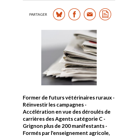
PARTAGER
Former de futurs vétérinaires ruraux -
Réinvestir les campagnes -
Accélération en vue des déroulés de
carrières des Agents catégorie C -
Grignon plus de 200 manifestants -
Formés par l'enseignement agricole,