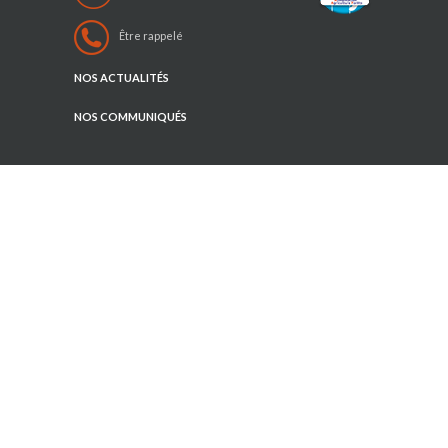
Être rappelé
NOS ACTUALITÉS
NOS COMMUNIQUÉS