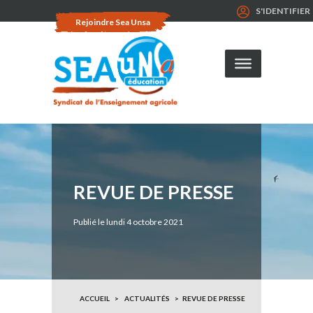
S'IDENTIFIER
Rejoindre Sea Unsa
REVUE DE PRESSE
Publié le lundi 4 octobre 2021
ACCUEIL
ACTUALITÉS
REVUE DE PRESSE