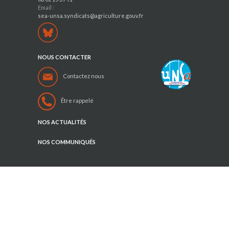
Email :
sea-unsa.syndicats@agriculture.gouv.fr
NOUS CONTACTER
Contactez nous
Être rappelé
NOS ACTUALITÉS
NOS COMMUNIQUÉS