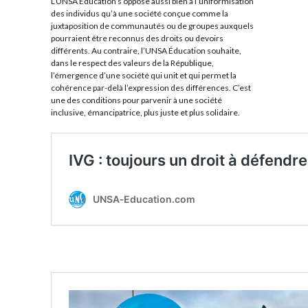
L’UNSA Éducation s’oppose aussi bien à l’uniformisation
des individus qu’à une société conçue comme la
juxtaposition de communautés ou de groupes auxquels
pourraient être reconnus des droits ou devoirs
différents. Au contraire, l’UNSA Éducation souhaite,
dans le respect des valeurs de la République,
l’émergence d’une société qui unit et qui permet la
cohérence par-delà l’expression des différences. C’est
une des conditions pour parvenir à une société
inclusive, émancipatrice, plus juste et plus solidaire.