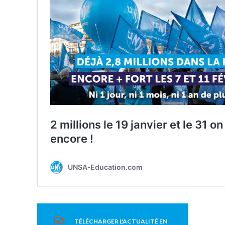
TÉLÉCHARGER L'ACTUALITÉ EN