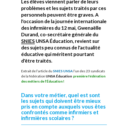
Les élèves viennent parler de leurs
problèmes et les sujets traités par ces
personnels peuvent être graves. A
l'occasion de la journée internationale
des infirmières du 12 mai, Gwenaëlle
Durand, co-secrétaire générale du
SNIES
UNSA Éducation, revient sur
des sujets peu connus de l'actualité
éducative qui méritent pourtant
d'être traités.
Extrait de l’article du
SNIES UNSA
l’un des 23 syndicats
de la fédération
UNSA Éducation
première fédération
des métiers de l’Éducation !
Dans votre métier, quel est sont
les sujets qui doivent être mieux
pris en compte auxquels vous êtes
confrontés comme infirmiers et
infirmières scolaires ?