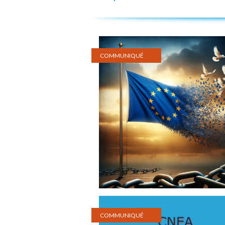
COMMUNIQUÉ
COMMUNIQUÉ