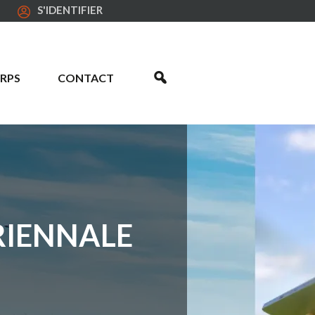
S'IDENTIFIER
RPS
CONTACT
RIENNALE