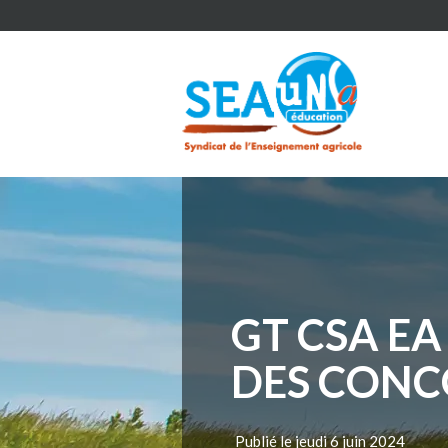
GT CSA E
DES CONCO
Publié le jeudi 6 juin 2024