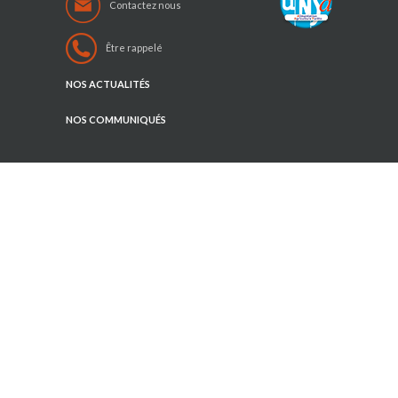
Contactez nous
Être rappelé
NOS ACTUALITÉS
NOS COMMUNIQUÉS