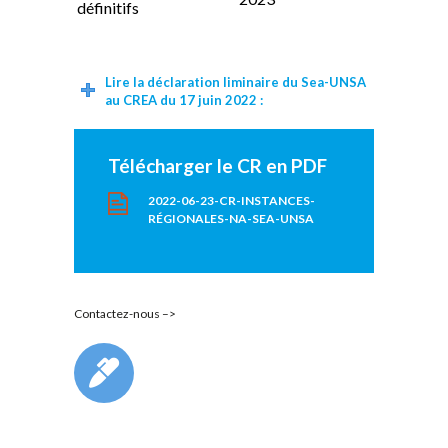
définitifs
Lire la déclaration liminaire du Sea-UNSA
au CREA du 17 juin 2022 :
Télécharger le CR en PDF
2022-06-23-CR-INSTANCES-
RÉGIONALES-NA-SEA-UNSA
Contactez-nous –>