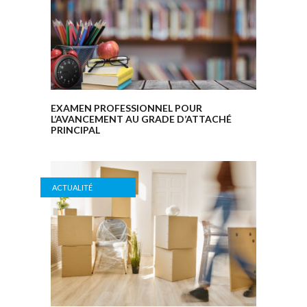
EXAMEN PROFESSIONNEL POUR
L’AVANCEMENT AU GRADE D’ATTACHÉ
PRINCIPAL
ACTUALITÉ