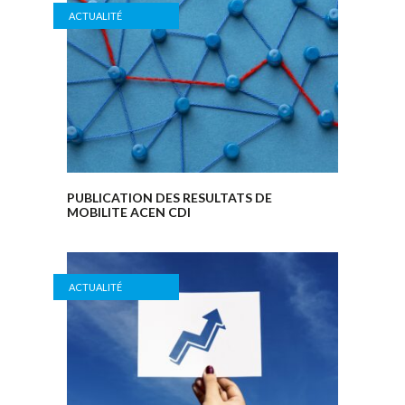
ACTUALITÉ
PUBLICATION DES RESULTATS DE
MOBILITE ACEN CDI
ACTUALITÉ