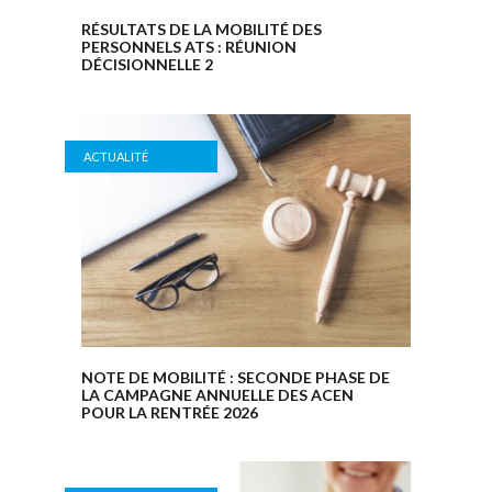
RÉSULTATS DE LA MOBILITÉ DES
PERSONNELS ATS : RÉUNION
DÉCISIONNELLE 2
ACTUALITÉ
NOTE DE MOBILITÉ : SECONDE PHASE DE
LA CAMPAGNE ANNUELLE DES ACEN
POUR LA RENTRÉE 2026