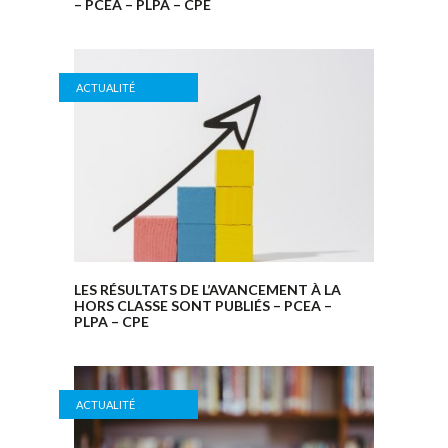
– PCEA – PLPA – CPE
ACTUALITÉ
LES RÉSULTATS DE L’AVANCEMENT À LA
HORS CLASSE SONT PUBLIÉS – PCEA –
PLPA – CPE
ACTUALITÉ