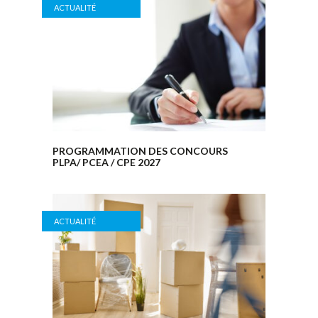
ACTUALITÉ
PROGRAMMATION DES CONCOURS
PLPA/ PCEA / CPE 2027
ACTUALITÉ