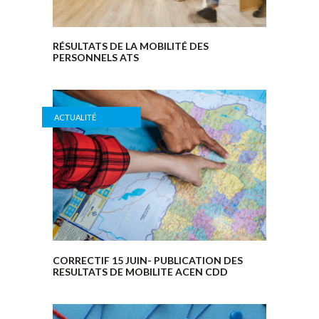
RÉSULTATS DE LA MOBILITÉ DES
PERSONNELS ATS
ACTUALITÉ
CORRECTIF 15 JUIN- PUBLICATION DES
RESULTATS DE MOBILITE ACEN CDD