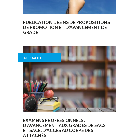
PUBLICATION DES NS DE PROPOSITIONS
DE PROMOTION ET D’AVANCEMENT DE
GRADE
ACTUALITÉ
EXAMENS PROFESSIONNELS :
D’AVANCEMENT AUX GRADES DE SACS
ET SACE, D’ACCÈS AU CORPS DES
ATTACHÉS