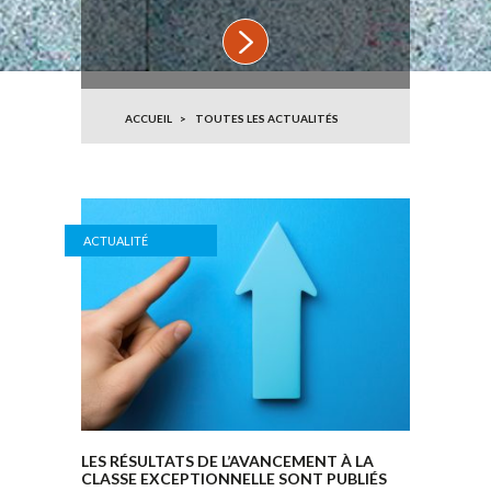
ACCUEIL
TOUTES LES ACTUALITÉS
ACTUALITÉ
LES RÉSULTATS DE L’AVANCEMENT À LA
CLASSE EXCEPTIONNELLE SONT PUBLIÉS