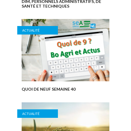
DIM, PERSONNELS ADMINISTRATIFS, DE
SANTÉ ET TECHNIQUES
ACTUALITÉ
QUOI DE NEUF SEMAINE 40
ACTUALITÉ