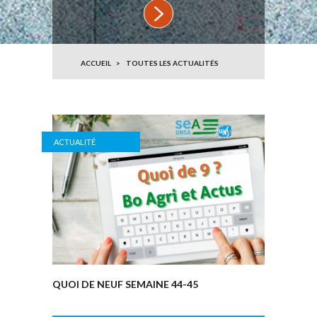
ACCUEIL
TOUTES LES ACTUALITÉS
ACTUALITÉ
QUOI DE NEUF SEMAINE 44-45