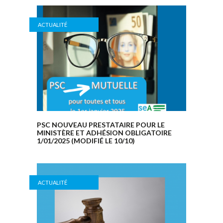
ACTUALITÉ
PSC NOUVEAU PRESTATAIRE POUR LE
MINISTÈRE ET ADHÉSION OBLIGATOIRE
1/01/2025 (MODIFIÉ LE 10/10)
ACTUALITÉ