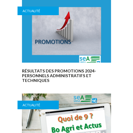
ACTUALITÉ
RÉSULTATS DES PROMOTIONS 2024-
PERSONNELS ADMINISTRATIFS ET
TECHNIQUES
ACTUALITÉ