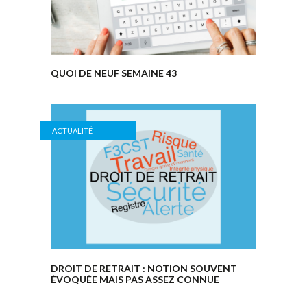
QUOI DE NEUF SEMAINE 43
ACTUALITÉ
DROIT DE RETRAIT : NOTION SOUVENT
ÉVOQUÉE MAIS PAS ASSEZ CONNUE