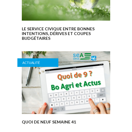
LE SERVICE CIVIQUE ENTRE BONNES
INTENTIONS, DÉRIVES ET COUPES
BUDGÉTAIRES
ACTUALITÉ
QUOI DE NEUF SEMAINE 41