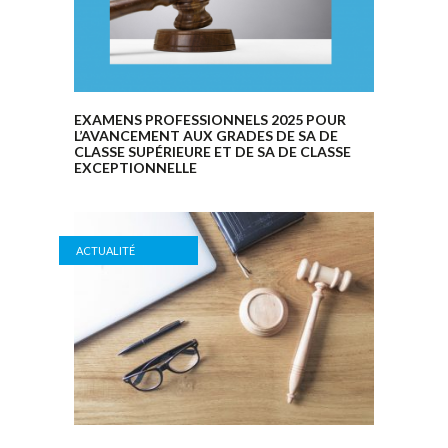
EXAMENS PROFESSIONNELS 2025 POUR
L’AVANCEMENT AUX GRADES DE SA DE
CLASSE SUPÉRIEURE ET DE SA DE CLASSE
EXCEPTIONNELLE
ACTUALITÉ