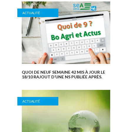
ACTUALITÉ
QUOI DE NEUF SEMAINE 42 MIS À JOUR LE
18/10 RAJOUT D’UNE NS PUBLIÉE APRÈS.
ACTUALITÉ