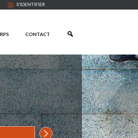
S'IDENTIFIER
RPS
CONTACT