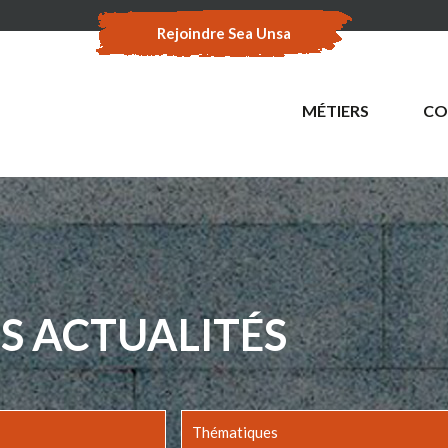
Rejoindre Sea Unsa
MÉTIERS
CO
S ACTUALITÉS