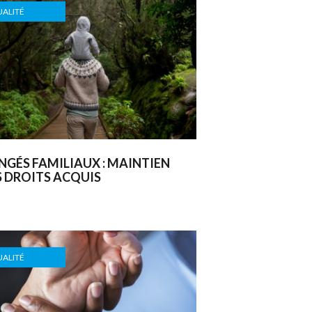
ALITÉ
NGÉS FAMILIAUX : MAINTIEN
S DROITS ACQUIS
ALITÉ