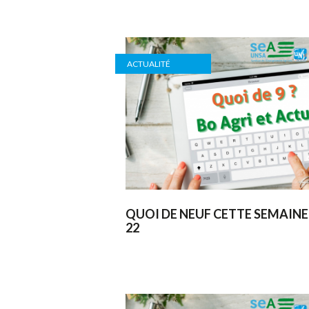
ACTUALITÉ
QUOI DE NEUF CETTE SEMAINE
22