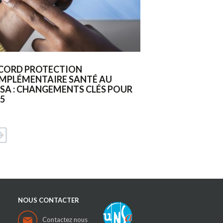
CORD PROTECTION
MPLÉMENTAIRE SANTÉ AU
SA : CHANGEMENTS CLÉS POUR
5
NOUS CONTACTER
Contactez nous