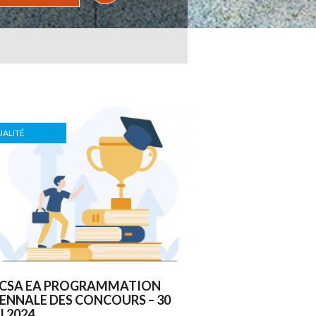
ALITÉ
 CSA EA PROGRAMMATION
IENNALE DES CONCOURS – 30
 2024