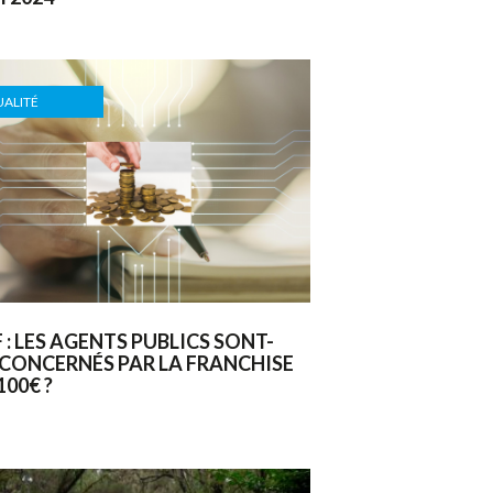
ALITÉ
 : LES AGENTS PUBLICS SONT-
 CONCERNÉS PAR LA FRANCHISE
100€ ?