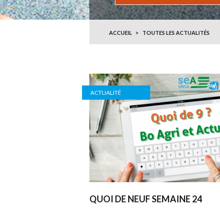
ACCUEIL
TOUTES LES ACTUALITÉS
ACTUALITÉ
QUOI DE NEUF SEMAINE 24