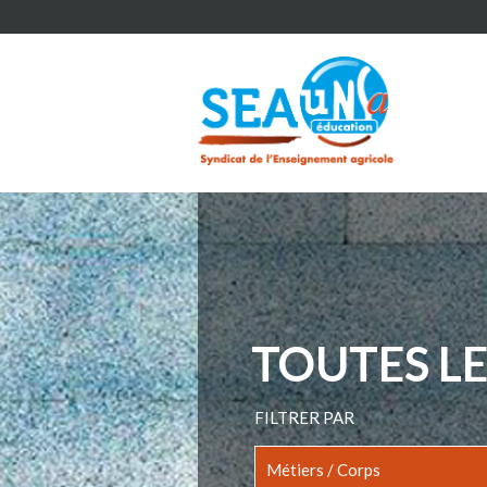
TOUTES LE
FILTRER PAR