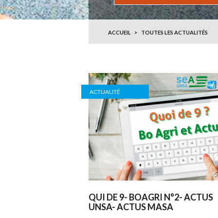
ACCUEIL
TOUTES LES ACTUALITÉS
ACTUALITÉ
QUI DE 9- BOAGRI N°2- ACTUS
UNSA- ACTUS MASA