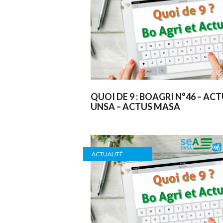
QUOI DE 9 : BOAGRI N°46 – AC
UNSA – ACTUS MASA
ACTUALITÉ