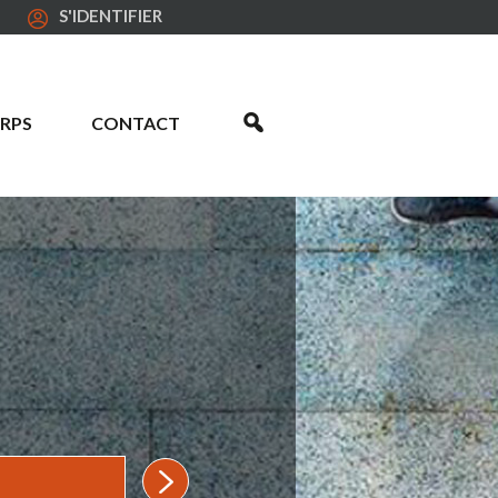
S'IDENTIFIER
RPS
CONTACT