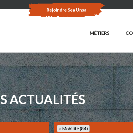
Rejoindre Sea Unsa
MÉTIERS
CO
S ACTUALITÉS
×
Mobilité (84)