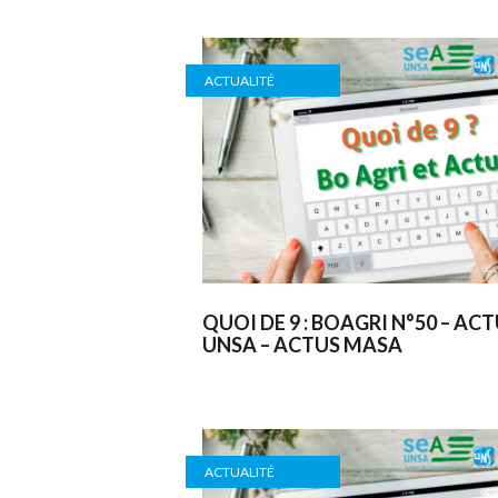
ACTUALITÉ
QUOI DE 9 : BOAGRI N°50 – AC
UNSA – ACTUS MASA
ACTUALITÉ