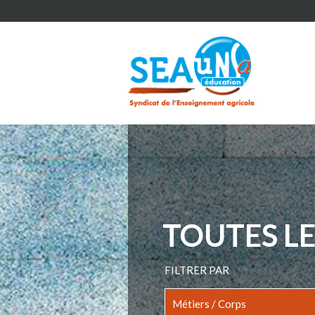
TOUTES LE
FILTRER PAR